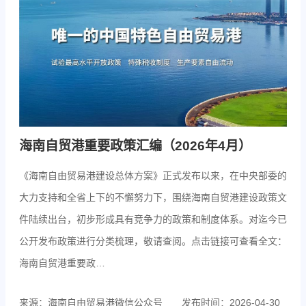
海南自贸港重要政策汇编（2026年4月）
《海南自由贸易港建设总体方案》正式发布以来，在中央部委的
大力支持和全省上下的不懈努力下，围绕海南自贸港建设政策文
件陆续出台，初步形成具有竞争力的政策和制度体系。对迄今已
公开发布政策进行分类梳理，敬请查阅。点击链接可查看全文：
海南自贸港重要政…
来源：海南自由贸易港微信公众号
发布时间：2026-04-30