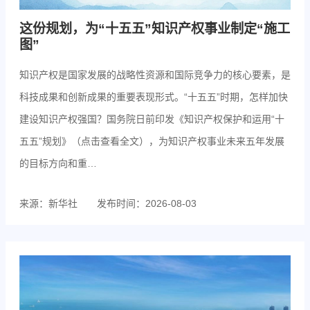
这份规划，为“十五五”知识产权事业制定“施工
图”
知识产权是国家发展的战略性资源和国际竞争力的核心要素，是
科技成果和创新成果的重要表现形式。“十五五”时期，怎样加快
建设知识产权强国？国务院日前印发《知识产权保护和运用“十
五五”规划》（点击查看全文），为知识产权事业未来五年发展
的目标方向和重…
来源：新华社
发布时间：2026-08-03