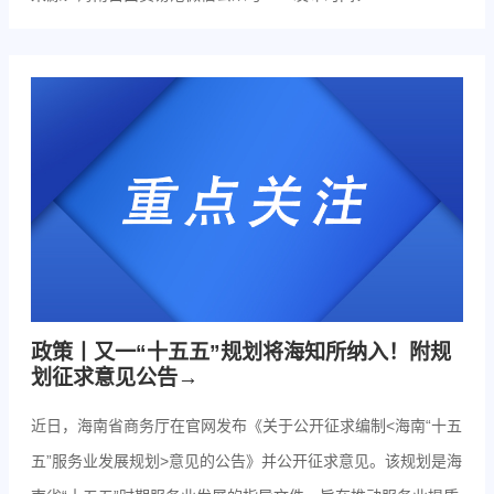
政策丨又一“十五五”规划将海知所纳入！附规
划征求意见公告→
近日，海南省商务厅在官网发布《关于公开征求编制<海南“十五
五”服务业发展规划>意见的公告》并公开征求意见。该规划是海