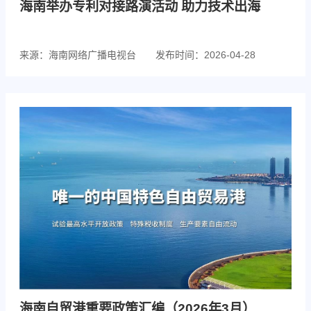
海南举办专利对接路演活动 助力技术出海
来源：海南网络广播电视台
发布时间：2026-04-28
海南自贸港重要政策汇编（2026年3月）