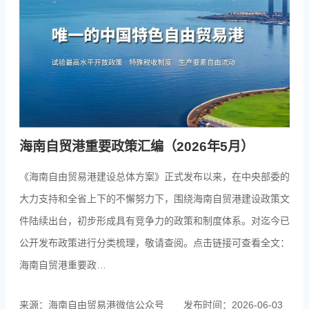
海南自贸港重要政策汇编（2026年5月）
《海南自由贸易港建设总体方案》正式发布以来，在中央部委的
大力支持和全省上下的不懈努力下，围绕海南自贸港建设政策文
件陆续出台，初步形成具有竞争力的政策和制度体系。对迄今已
公开发布政策进行分类梳理，敬请查阅。点击链接可查看全文：
海南自贸港重要政…
来源：海南自由贸易港微信公众号
发布时间：2026-06-03