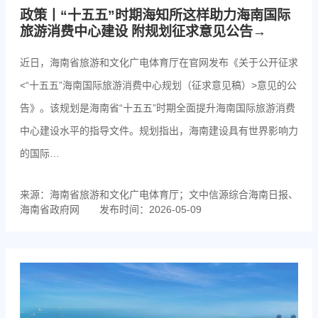
政策丨“十五五”时期海知所这样助力海南国际
旅游消费中心建设 附规划征求意见公告→
近日，海南省旅游和文化广电体育厅在官网发布《关于公开征求
<“十五五”海南国际旅游消费中心规划（征求意见稿）>意见的公
告》。该规划是海南省“十五五”时期全面提升海南国际旅游消费
中心建设水平的指导文件。规划指出，海南建设具有世界影响力
的国际…
来源：海南省旅游和文化广电体育厅；文中信源综合海南日报、
海南省政府网
发布时间：2026-05-09