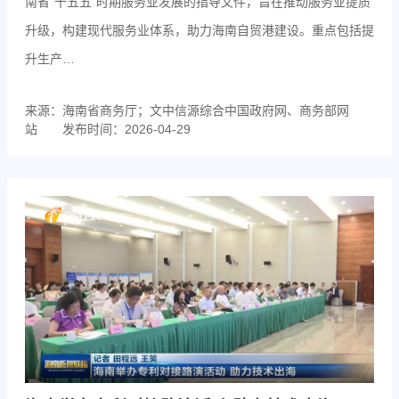
南省“十五五”时期服务业发展的指导文件，旨在推动服务业提质
升级，构建现代服务业体系，助力海南自贸港建设。重点包括提
升生产…
来源：海南省商务厅；文中信源综合中国政府网、商务部网
站
发布时间：2026-04-29