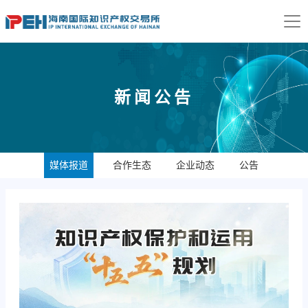
新闻公告
媒体报道
合作生态
企业动态
公告