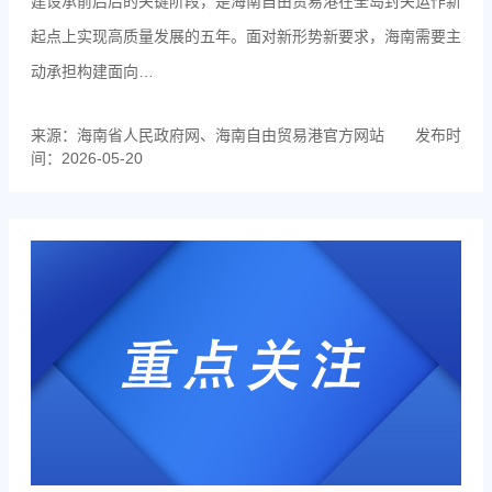
建设承前启后的关键阶段，是海南自由贸易港在全岛封关运作新
起点上实现高质量发展的五年。面对新形势新要求，海南需要主
动承担构建面向…
来源：海南省人民政府网、海南自由贸易港官方网站
发布时
间：2026-05-20