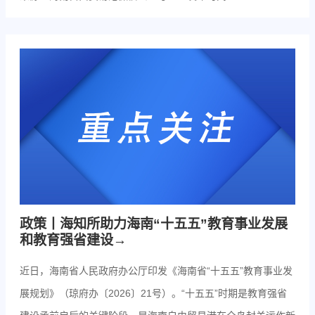
政策丨海知所助力海南“十五五”教育事业发展
和教育强省建设→
近日，海南省人民政府办公厅印发《海南省“十五五”教育事业发
展规划》（琼府办〔2026〕21号）。“十五五”时期是教育强省