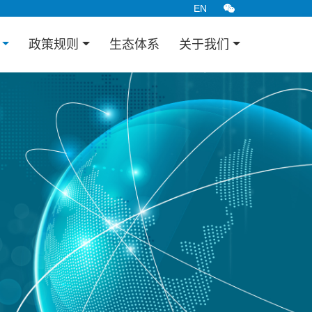
EN
告
政策规则
生态体系
关于我们