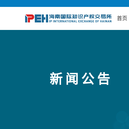
首页
新闻公告