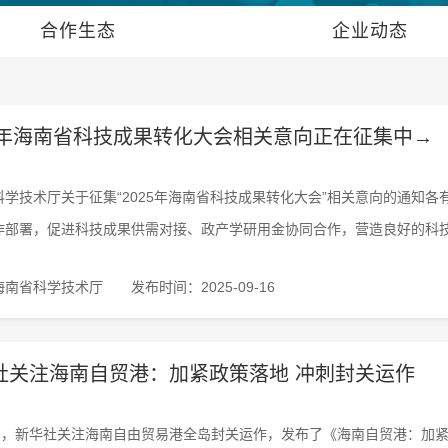
合作生态
企业动态
25年海南省科技成果转化大会相关意向正在征集中→
科学技术厅关于征集“2025年海南省科技成果转化大会”相关意向的通知
作部署，促进科技成果供需对接、政产学研用金协同合作，营造良好的科
海南省科学技术厅
发布时间：2025-09-16
社关注海南自贸港：加紧政策落地 冲刺封关运作
4日，新华社关注海南自由贸易港全岛封关运作，发布了《海南自贸港：加