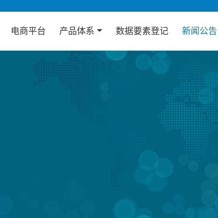
电商平台
产品体系
数据要素登记
新闻公