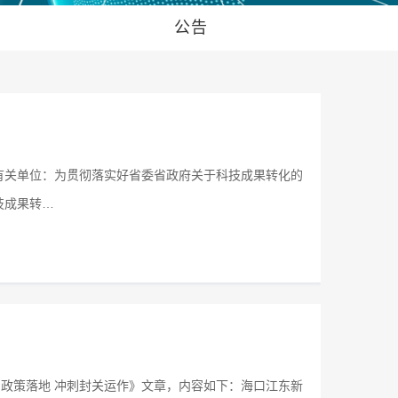
公告
各有关单位：为贯彻落实好省委省政府关于科技成果转化的
技成果转…
紧政策落地 冲刺封关运作》文章，内容如下：海口江东新