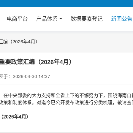
电商平台
产品体系
数据要素登记
新闻公
编（2026年4月）
重要政策汇编（2026年4月）
于：2026-04-30 14:37
，在中央部委的大力支持和全省上下的不懈努力下，围绕海南自
政策和制度体系。对迄今已公开发布政策进行分类梳理，敬请查
2026年4月）