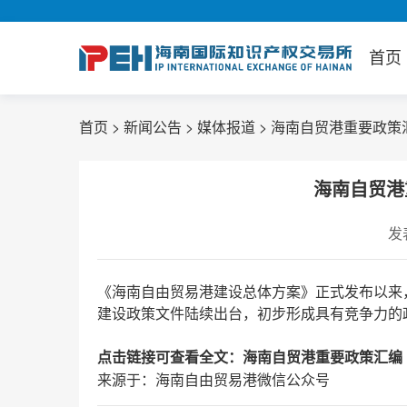
首页
>
>
>
海南自贸港重要政策汇
首页
新闻公告
媒体报道
海南自贸港
发表
《海南自由贸易港建设总体方案》正式发布以来
建设政策文件陆续出台，初步形成具有竞争力的
点击链接可查看全文：
海南自贸港重要政策汇编（
来源于：海南自由贸易港微信公众号