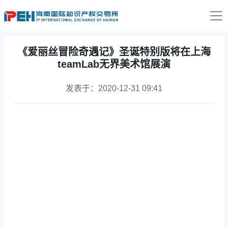
《爱丽丝冒险奇遇记》圣诞特别版将在上海
teamLab无界美术馆展演
发表于：2020-12-31 09:41