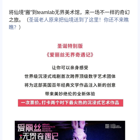
将仙境“搬”到teamlab无界美术馆，来一场不一样的奇幻
之旅。（
圣诞老人原来把仙境送到了这里！你还不来瞧
瞧？
）