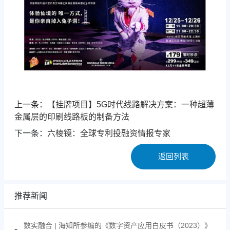
上一条：
【挂牌项目】5G时代线路解决方案：一种超薄
金属层的印刷线路板的制备方法
下一条：
六棱镜：全球专利投融资情报专家
返回列表
推荐新闻
数实融合 | 海知所参编的《数字资产应用白皮书（2023）》