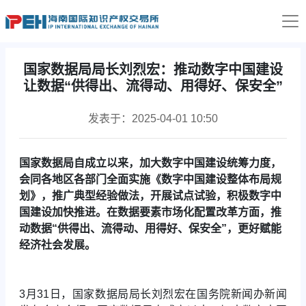
国家数据局局长刘烈宏：推动数字中国建设
让数据“供得出、流得动、用得好、保安全”
发表于：2025-04-01 10:50
国家数据局自成立以来，加大数字中国建设统筹力度，
会同各地区各部门全面实施《数字中国建设整体布局规
划》，推广典型经验做法，开展试点试验，积极数字中
国建设加快推进。在数据要素市场化配置改革方面，推
动数据“供得出、流得动、用得好、保安全”，更好赋能
经济社会发展。
3月31日，国家数据局局长刘烈宏在国务院新闻办新闻