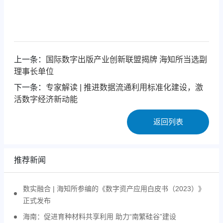
上一条：
国际数字出版产业创新联盟揭牌 海知所当选副
理事长单位
下一条：
专家解读 | 推进数据流通利用标准化建设，激
活数字经济新动能
返回列表
推荐新闻
数实融合 | 海知所参编的《数字资产应用白皮书（2023）》
正式发布
海南：促进育种材料共享利用 助力“南繁硅谷”建设