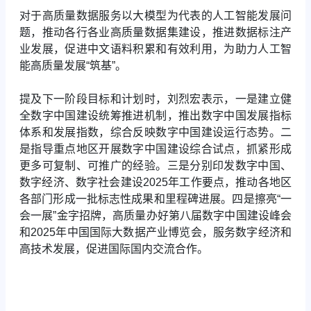
对于高质量数据服务以大模型为代表的人工智能发展问
题，推动各行各业高质量数据集建设，推进数据标注产
业发展，促进中文语料积累和有效利用，为助力人工智
能高质量发展“筑基”。
提及下一阶段目标和计划时，刘烈宏表示，一是建立健
全数字中国建设统筹推进机制，推出数字中国发展指标
体系和发展指数，综合反映数字中国建设运行态势。二
是指导重点地区开展数字中国建设综合试点，抓紧形成
更多可复制、可推广的经验。三是分别印发数字中国、
数字经济、数字社会建设2025年工作要点，推动各地区
各部门形成一批标志性成果和里程碑进展。四是擦亮“一
会一展”金字招牌，高质量办好第八届数字中国建设峰会
和2025年中国国际大数据产业博览会，服务数字经济和
高技术发展，促进国际国内交流合作。