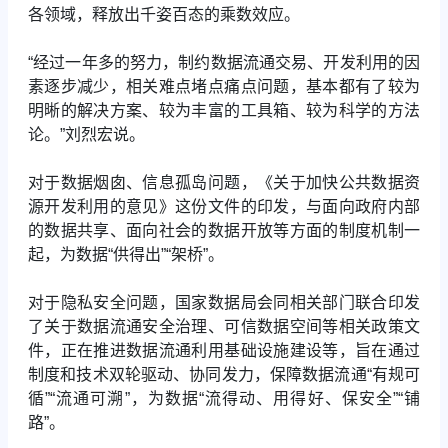
各领域，释放出千姿百态的乘数效应。
“经过一年多的努力，制约数据流通交易、开发利用的因
素逐步减少，相关难点堵点痛点问题，基本都有了较为
明晰的解决方案、较为丰富的工具箱、较为科学的方法
论。”刘烈宏说。
对于数据烟囱、信息孤岛问题，《关于加快公共数据资
源开发利用的意见》这份文件的印发，与面向政府内部
的数据共享、面向社会的数据开放等方面的制度机制一
起，为数据“供得出”“架桥”。
对于隐私安全问题，国家数据局会同相关部门联合印发
了关于数据流通安全治理、可信数据空间等相关政策文
件，正在推进数据流通利用基础设施建设等，旨在通过
制度和技术双轮驱动、协同发力，保障数据流通“有规可
循”“流通可溯”，为数据“流得动、用得好、保安全”“铺
路”。